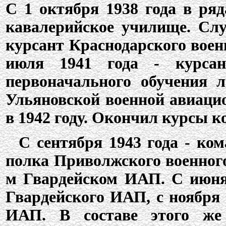
С 1 октября 1938 года в ря
кавалерийское училище. Слу
курсант Краснодарского воен
июля 1941 года - курса
первоначального обучения л
Ульяновской военной авиаци
в 1942 году. Окончил курсы ко
С сентября 1943 года - ком
полка Приволжского военного
м Гвардейском ИАП. С июня
Гвардейского ИАП, с ноября 
ИАП. В составе этого же