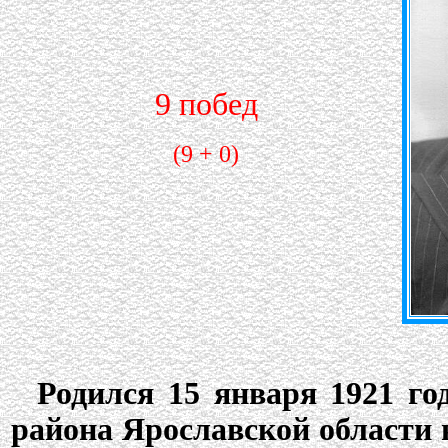
9 побед
(9 + 0)
Родился 15 января 1921 го
района Ярославской области 