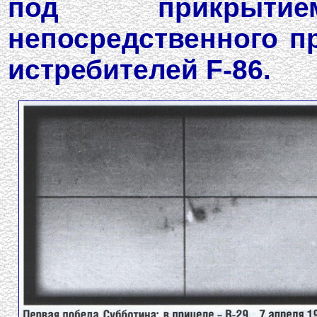
под прикрыти
непосредственного пр
истребителей F-86.