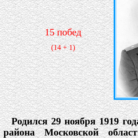
15 побед
(14 + 1)
Родился 29 ноября 1919 го
района Московской облас