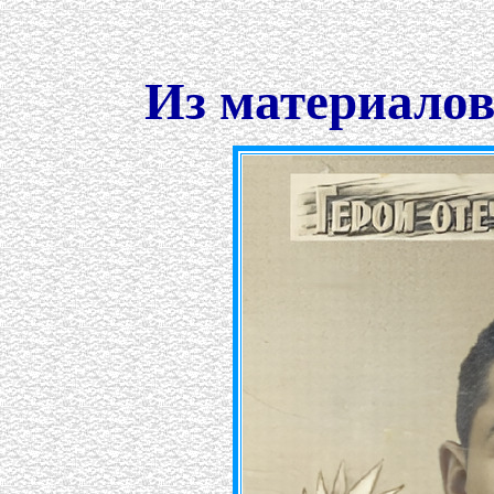
Из материалов