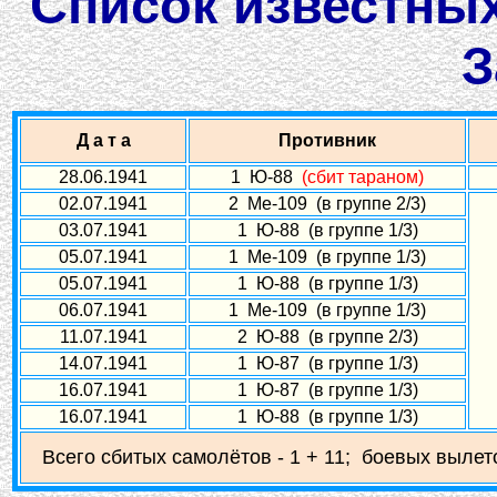
Список известных
З
Д а т а
Противник
28.06.1941
1 Ю-88
(сбит тараном)
02.07.1941
2 Ме-109 (в группе 2/3)
03.07.1941
1 Ю-88 (в группе 1/3)
05.07.1941
1 Ме-109 (в группе 1/3)
05.07.1941
1 Ю-88 (в группе 1/3)
06.07.1941
1 Ме-109 (в группе 1/3)
11.07.1941
2 Ю-88 (в группе 2/3)
14.07.1941
1 Ю-87 (в группе 1/3)
16.07.1941
1 Ю-87 (в группе 1/3)
16.07.1941
1 Ю-88 (в группе 1/3)
Всего сбитых самолётов - 1 + 11; боевых вылето