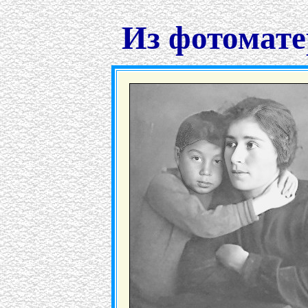
Из фотомате