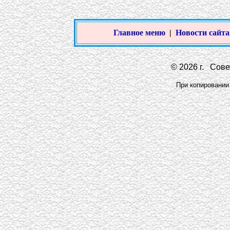
Главное меню
|
Новости сайта
© 2026 г. Совет
При копировании 