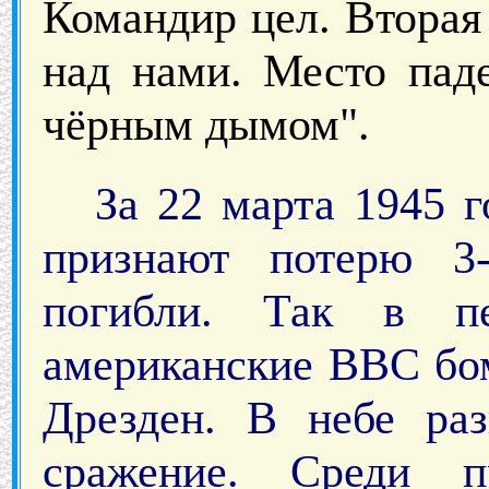
Командир цел. Вторая
над нами. Место пад
чёрным дымом".
За 22 марта 1945 
признают потерю 3
погибли. Так в пе
американские ВВС бом
Дрезден. В небе раз
сражение. Среди п