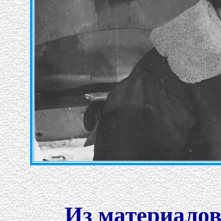
Из материалов