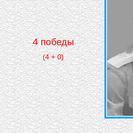
4 победы
(4 + 0)