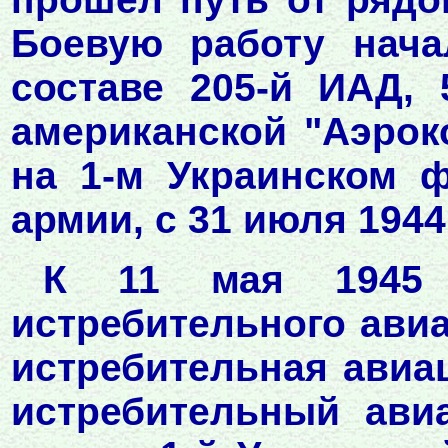
Боевую работу нача
составе 205-й ИАД, 
американской "Аэрок
на 1-м Украинском ф
армии, с 31 июля 1944
К 11 мая 1945 
истребительного авиа
истребительная авиа
истребительный ави