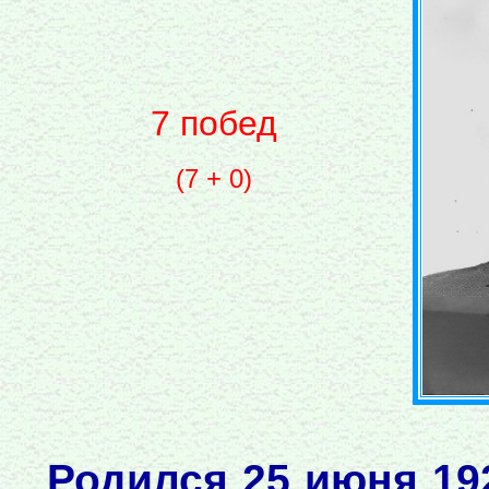
7 побед
(7 + 0)
Родился 25 июня 19