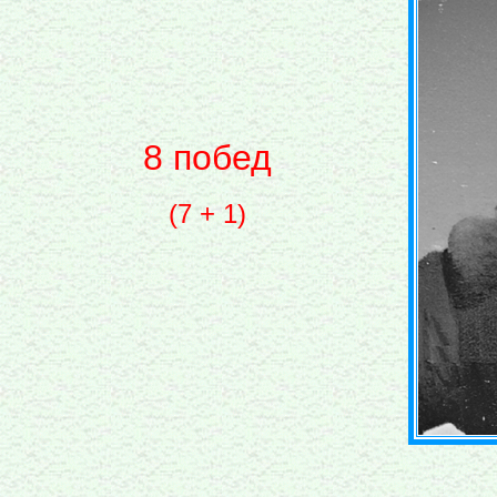
8 побед
(7 + 1)