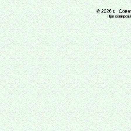
© 2026 г. Совет
При копирован