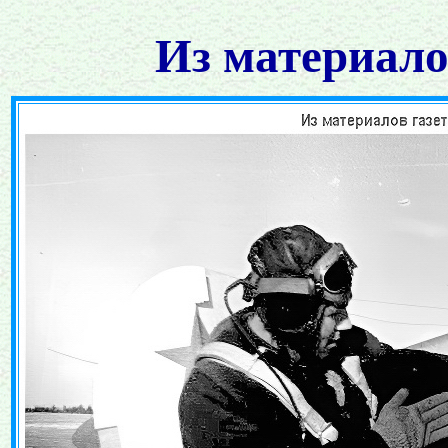
Из материало