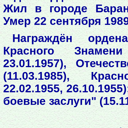
Жил в городе Баран
Умер 22 сентября 1989
Награждён ордена
Красного Знамени (
23.01.1957), Отечес
(11.03.1985), Крас
22.02.1955, 26.10.1955
боевые заслуги" (15.11