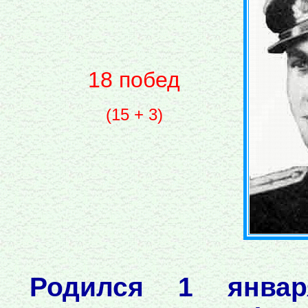
18 побед
(15 + 3)
Родился 1 янва