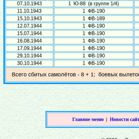
07.10.1943
1 Ю-88 (в группе 1/4)
11.10.1943
1 ФВ-190
15.10.1943
1 ФВ-189
12.07.1944
1 ФВ-190
15.07.1944
1 ФВ-190
16.08.1944
1 ФВ-190
17.09.1944
1 ФВ-190
29.10.1944
1 ФВ-190
30.10.1944
1 ФВ-190
Всего сбитых самолётов - 8 + 1; боевых вылетов
Главное меню
|
Новости сай