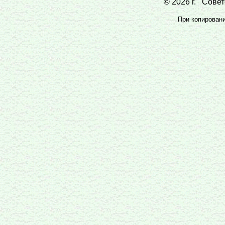
© 2026 г. Совет
При копировании