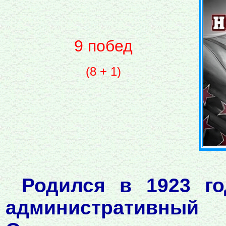
9 побед
(8 + 1)
Родился в 1923 го
административный 