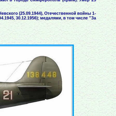
Невского (25.09.1944), Отечественной войны 1-
04.1945, 30.12.1956); медалями, в том числе "За