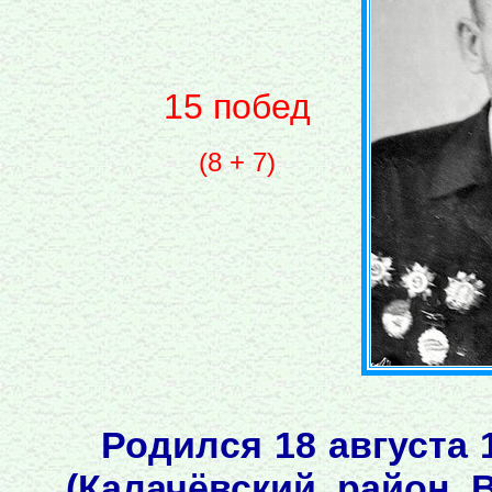
15 побед
(8 + 7)
Родился 18 августа 
(Калачёвский район В