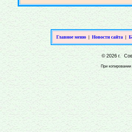
Главное меню
|
Новости сайта
|
Б
© 2026 г. Сов
При копировании 