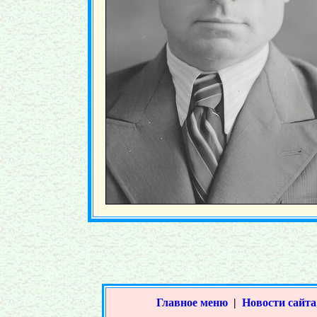
Главное меню
|
Новости сайта