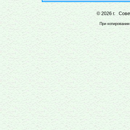
© 2026 г. Совет
При копировании 