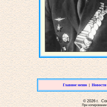
Главное меню
|
Новости
© 2026 г. Сов
При копировании 