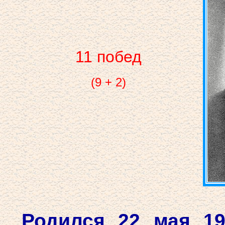
11 побед
(9 + 2)
Родился 22 мая 19