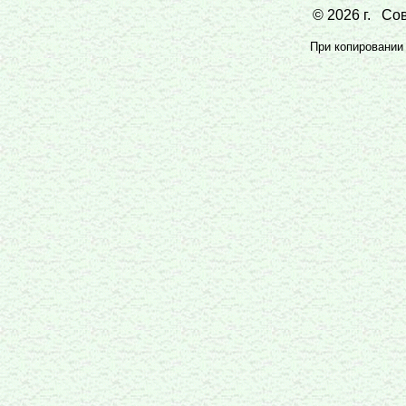
© 2026 г. Сов
При копировании 