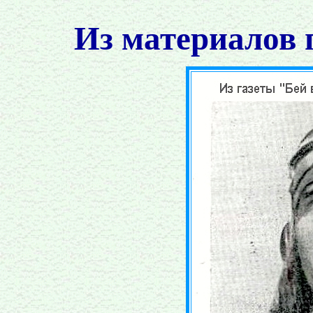
Из материалов 