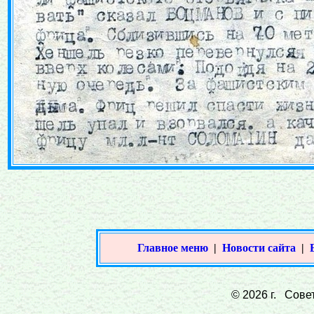
Главное меню
|
Новости сайта
|
© 2026 г. Совет