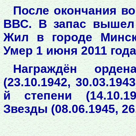
После окончания в
ВВС. В запас вышел
Жил в городе Минск
Умер 1 июня 2011 года
Награждён орден
(23.10.1942, 30.03.19
й степени (14.10.19
Звезды (08.06.1945, 2