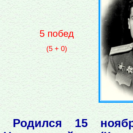
5 побед
(5 + 0)
Родился 15 нояб