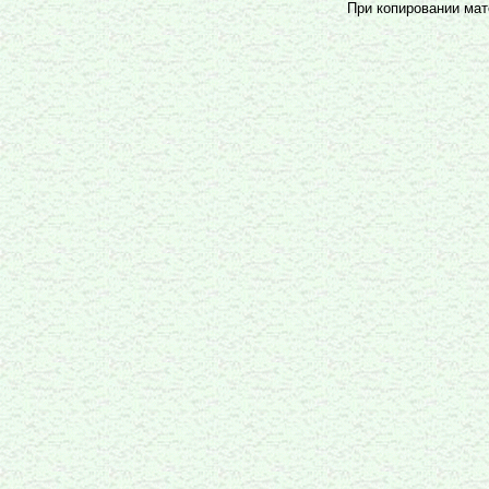
При копировании мате