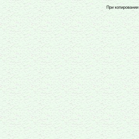
При копировании 