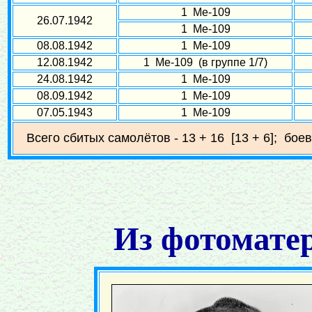
1 Ме-109
26.07.1942
1 Ме-109
08.08.1942
1 Ме-109
12.08.1942
1 Ме-109 (в группе 1/7)
24.08.1942
1 Ме-109
08.09.1942
1 Ме-109
07.05.1943
1 Ме-109
Всего сбитых самолётов - 13 + 16 [13 + 6]; бое
Из фотомате