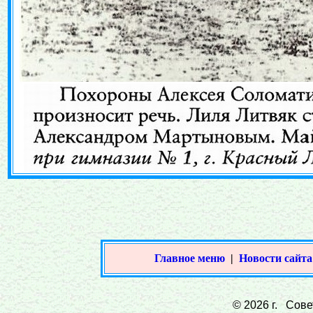
Главное меню
|
Новости сайта
© 2026 г. Совет