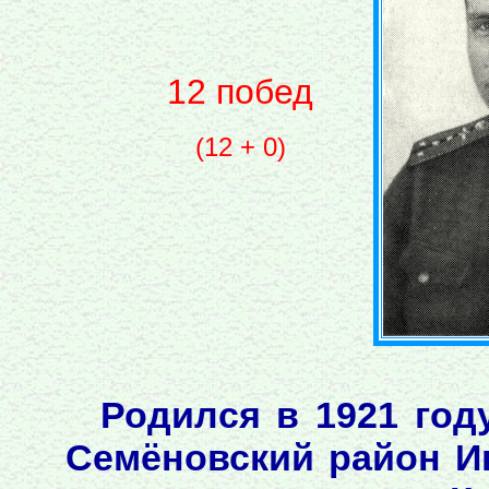
12 побед
(12 + 0)
Родился в 1921 год
Семёновский район Ив