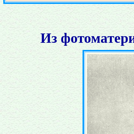
Из фотоматери