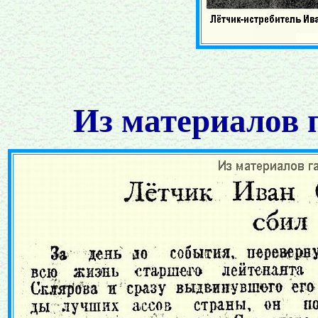
Из материалов 