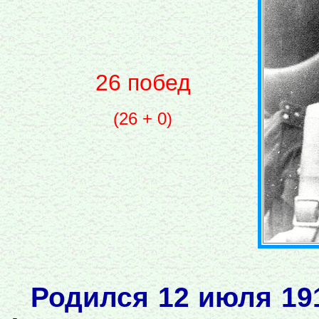
26 побед
(26 + 0)
Родился 12 июля 19