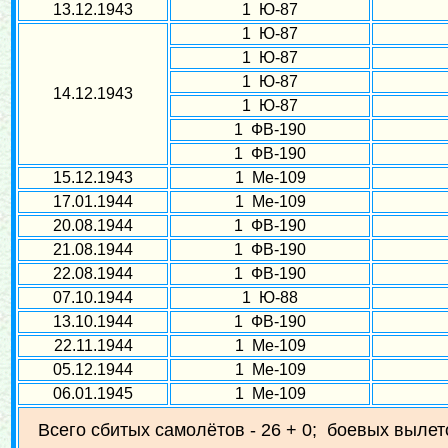
13.12.1943
1 Ю-87
1 Ю-87
1 Ю-87
1 Ю-87
14.12.1943
1 Ю-87
1 ФВ-190
1 ФВ-190
15.12.1943
1 Ме-109
17.01.1944
1 Ме-109
20.08.1944
1 ФВ-190
21.08.1944
1 ФВ-190
22.08.1944
1 ФВ-190
07.10.1944
1 Ю-88
13.10.1944
1 ФВ-190
22.11.1944
1 Ме-109
05.12.1944
1 Ме-109
06.01.1945
1 Ме-109
Всего сбитых самолётов - 26 + 0; боевых вылето