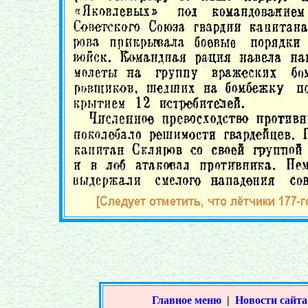
Главное меню
|
Новости сайта