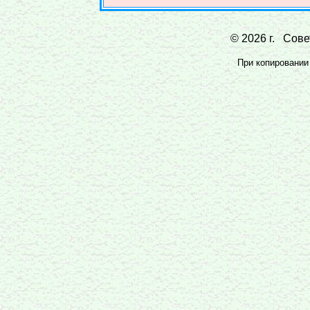
© 2026 г. Совет
При копировании 