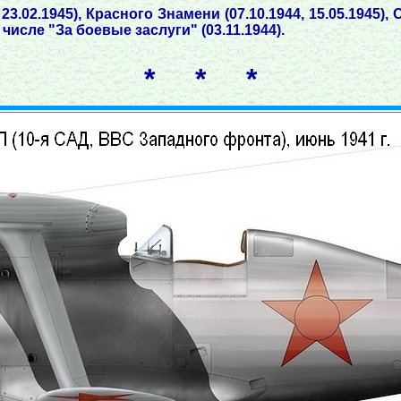
3.02.1945), Красного Знамени (07.10.1944, 15.05.1945),
числе "За боевые заслуги" (03.11.1944).
* * *