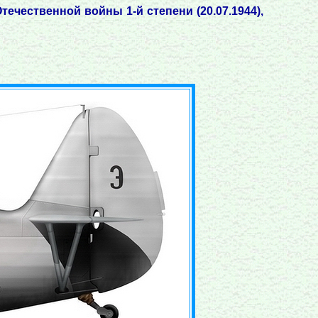
 Отечественной войны 1-й степени (20.07.1944),