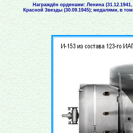
Награждён орденами: Ленина (31.12.1941, 2
Красной Звезды (30.09.1945); медалями, в том 