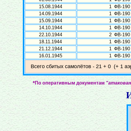
15.08.1944
1 ФВ-190
14.09.1944
1 ФВ-190
15.09.1944
1 ФВ-190
14.10.1944
1 ФВ-190
22.10.1944
2 ФВ-190
18.11.1944
1 ФВ-190
21.12.1944
1 ФВ-190
16.01.1945
1 ФВ-190
Всего сбитых самолётов - 21 + 0 (+ 1 а
*
По оперативным документам
"атакован
И