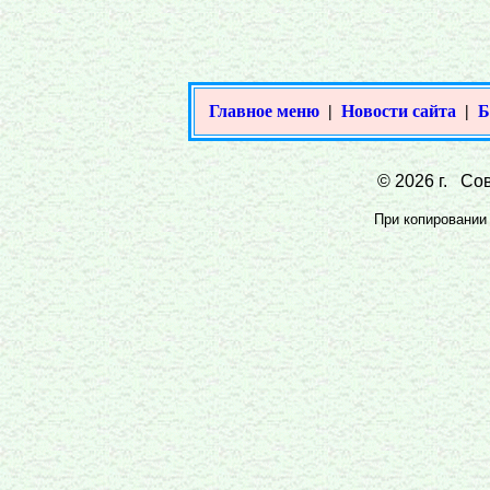
Главное меню
|
Новости сайта
|
Б
© 2026 г. Сов
При копировании 