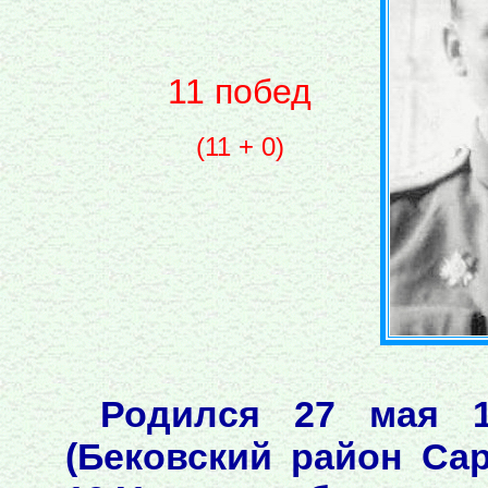
11 побед
(11 + 0)
Родился 27 мая 1
(Бековский район Сар