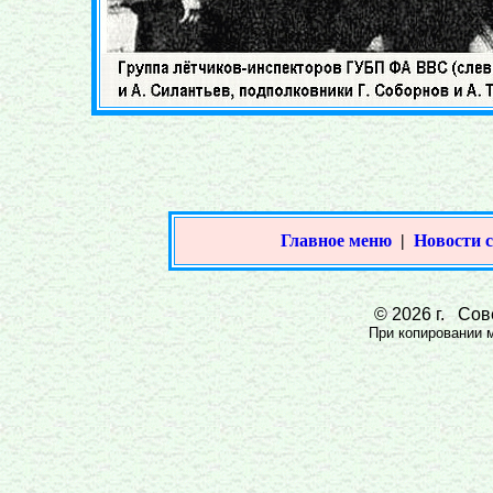
Главное меню
|
Новости 
© 2026 г. Сове
При копировании ма