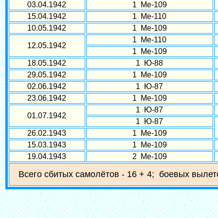
03.04.1942
1 Ме-109
15.04.1942
1 Ме-110
10.05.1942
1 Ме-109
1 Ме-110
12.05.1942
1 Ме-109
18.05.1942
1 Ю-88
29.05.1942
1 Ме-109
02.06.1942
1 Ю-87
23.06.1942
1 Ме-109
1 Ю-87
01.07.1942
1 Ю-87
26.02.1943
1 Ме-109
15.03.1943
1 Ме-109
19.04.1943
2 Ме-109
Всего сбитых самолётов - 16 + 4; боевых вылет