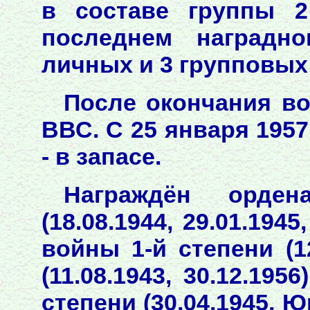
в составе группы 2
последнем наградн
личных и 3 групповых
После окончания в
ВВС. С 25 января 1957
- в запасе.
Награждён орден
(18.08.1944, 29.01.1945
войны 1-й степени (1
(11.08.1943, 30.12.195
степени (30.04.1945, 