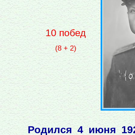
10 побед
(8 + 2)
Родился 4 июня 19