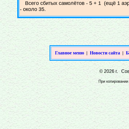
Всего сбитых самолётов - 5 + 1 (ещё 1 аэ
- около 35.
Главное меню
|
Новости сайта
|
Б
© 2026 г. Сов
При копировании 