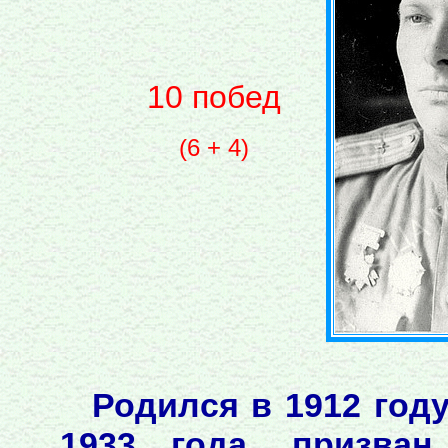
10 побед
(6 + 4)
Родился в 1912 год
1933 года, призван