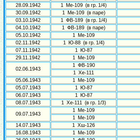
28.09.1942
1 Ме-109 (в гр. 1/4)
30.09.1942
1 Ме-109 (в паре)
03.10.1942
1 ФВ-189 (в гр. 1/4)
04.10.1942
1 ФВ-189 (в паре)
05.10.1942
1 Ме-109
02.11.1942
1 Ю-88 (в гр. 1/4)
07.11.1942
1 Ю-87
29.11.1942
1 Ме-109
1 ФВ-190
02.06.1943
1 Хе-111
05.06.1943
1 Ме-109
05.07.1943
1 Ю-87
06.07.1943
1 Ю-87
08.07.1943
1 Хе-111 (в гр. 1/3)
1 Ме-109
09.07.1943
1 Ме-109
14.07.1943
1 Хш-126
16.08.1943
1 Ме-109