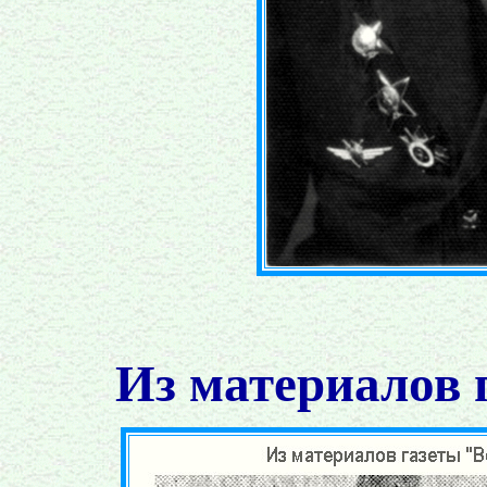
Из материалов 