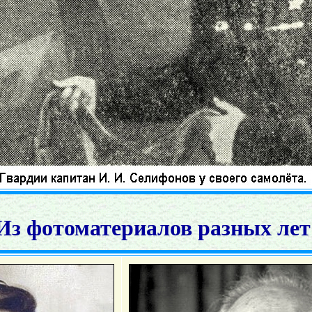
Из фотоматериалов разных лет