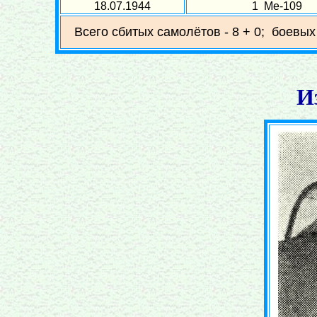
18.07.1944
1 Ме-109
Всего сбитых самолётов - 8 + 0; боевых
И