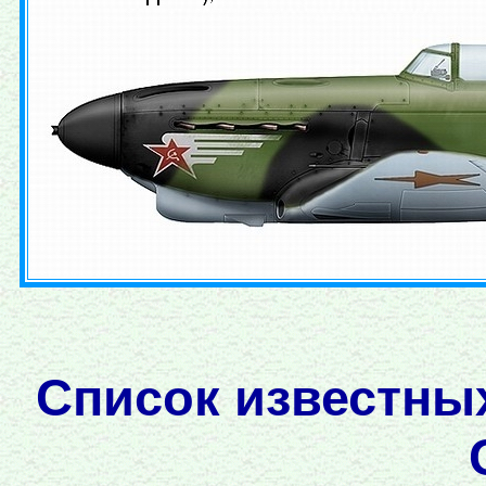
Список известны