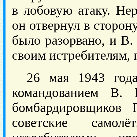
в лобовую атаку. Не
он отвернул в сторон
было разорвано, и В.
своим истребителям, 
26 мая 1943 года
командованием В. 
бомбардировщиков 
советские само