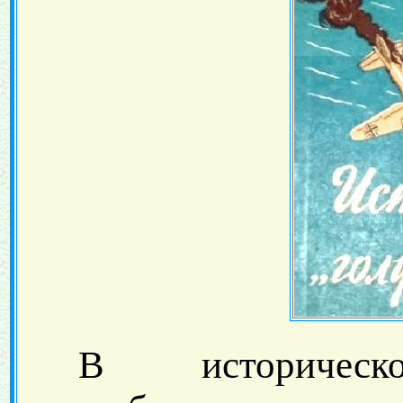
В историческ