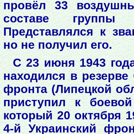
провёл 33 воздушн
составе группы 
Представлялся к зва
но не получил его.
С 23 июня 1943 год
находился в резерве
фронта (Липецкой обл
приступил к боево
который 20 октября 
4-й Украинский фрон