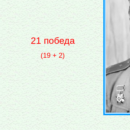
21 победа
(19 + 2)