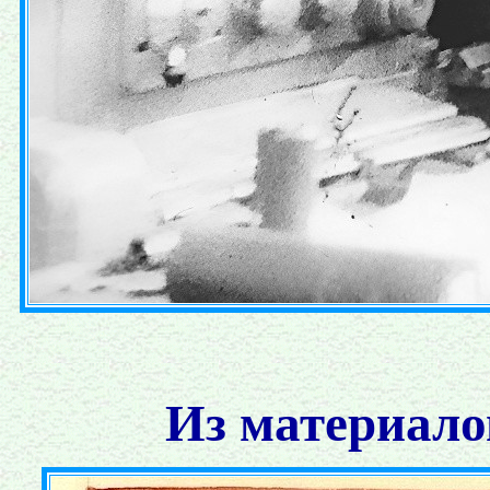
Из материало