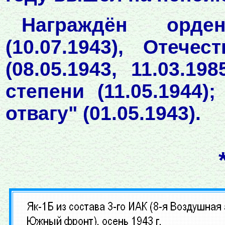
Награждён орде
(10.07.1943), Отече
(08.05.1943, 11.03.1
степени (11.05.1944
отвагу" (01.05.1943).