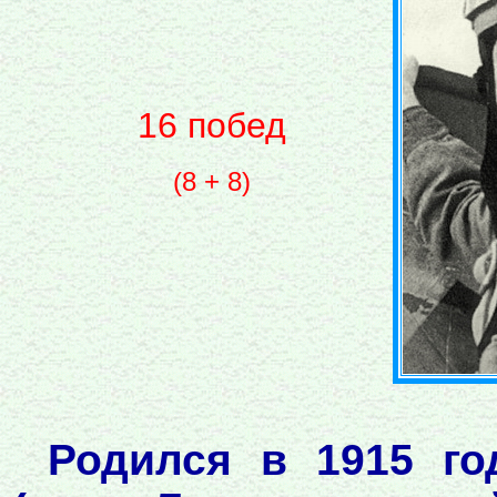
16 побед
(8 + 8)
Родился в 1915 го