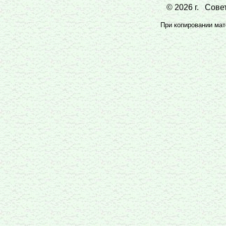
© 2026 г. Совет
При копировании мате