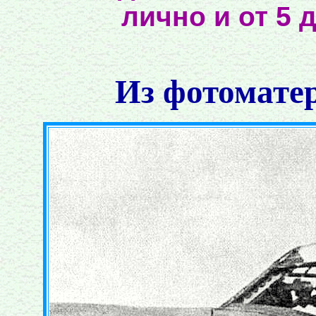
лично и от 5 
Из фотомате