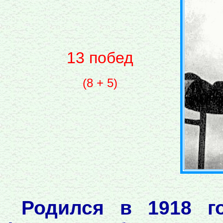
13 побед
(8 + 5)
Родился в 1918 г