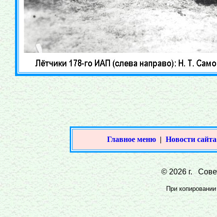
Главное меню
|
Новости сайта
© 2026 г. Совет
При копировании 