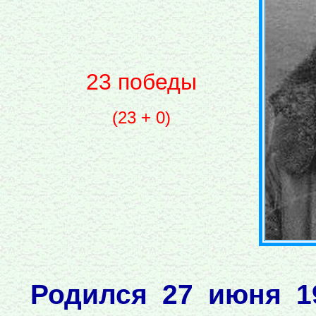
23 победы
(23 + 0)
Родился 27 июня 19