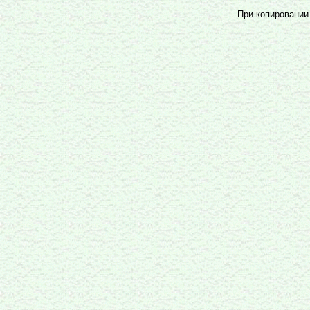
При копировании 