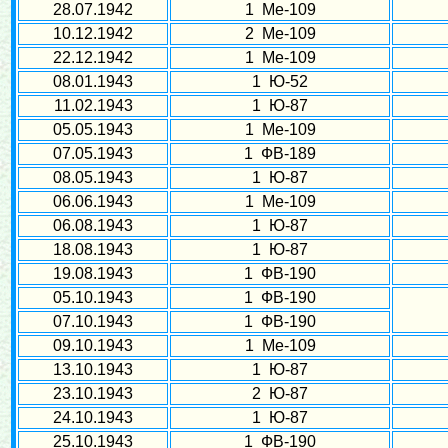
28.07.1942
1 Ме-109
10.12.1942
2 Ме-109
22.12.1942
1 Ме-109
08.01.1943
1 Ю-52
11.02.1943
1 Ю-87
05.05.1943
1 Ме-109
07.05.1943
1 ФВ-189
08.05.1943
1 Ю-87
06.06.1943
1 Ме-109
06.08.1943
1 Ю-87
18.08.1943
1 Ю-87
19.08.1943
1 ФВ-190
05.10.1943
1 ФВ-190
07.10.1943
1 ФВ-190
09.10.1943
1 Ме-109
13.10.1943
1 Ю-87
23.10.1943
2 Ю-87
24.10.1943
1 Ю-87
25.10.1943
1 ФВ-190