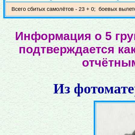
Всего сбитых самолётов - 23 + 0; боевых вылето
Информация о 5 гру
подтверждается ка
отчётны
Из фотомате