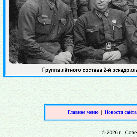
Главное меню
|
Новости сайта
© 2026 г. Совет