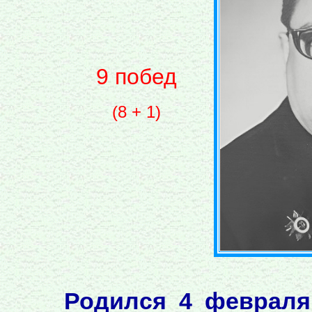
9 побед
(8 + 1)
Родился 4 февраля