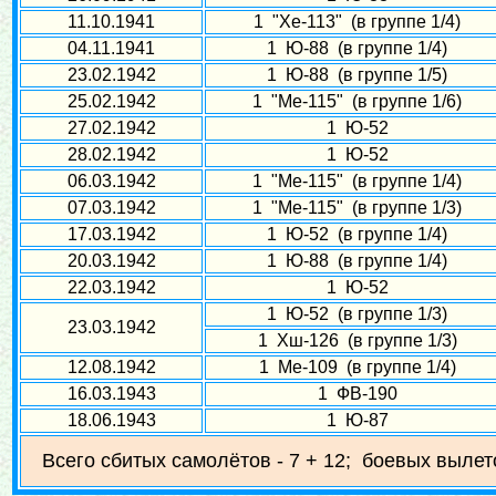
11.10.1941
1 "Хе-113" (в группе 1/4)
04.11.1941
1 Ю-88 (в группе 1/4)
23.02.1942
1 Ю-88 (в группе 1/5)
25.02.1942
1 "Ме-115" (в группе 1/6)
27.02.1942
1 Ю-52
28.02.1942
1 Ю-52
06.03.1942
1 "Ме-115" (в группе 1/4)
07.03.1942
1 "Ме-115" (в группе 1/3)
17.03.1942
1 Ю-52 (в группе 1/4)
20.03.1942
1 Ю-88 (в группе 1/4)
22.03.1942
1 Ю-52
1 Ю-52 (в группе 1/3)
23.03.1942
1 Хш-126 (в группе 1/3)
12.08.1942
1 Ме-109 (в группе 1/4)
16.03.1943
1 ФВ-190
18.06.1943
1 Ю-87
Всего сбитых самолётов - 7 + 12; боевых вылет