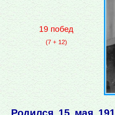
19 побед
(7 + 12)
Родился 15 мая 19