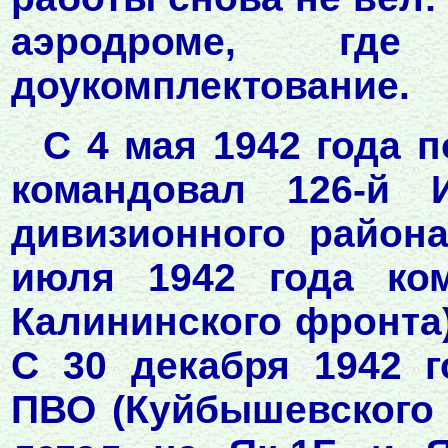
аэродроме, где
доукомплектование.
С 4 мая 1942 года 
командовал 126-й 
дивизионного района
июля 1942 года ко
Калининского фронта)
С 30 декабря 1942 
ПВО (Куйбышевского 