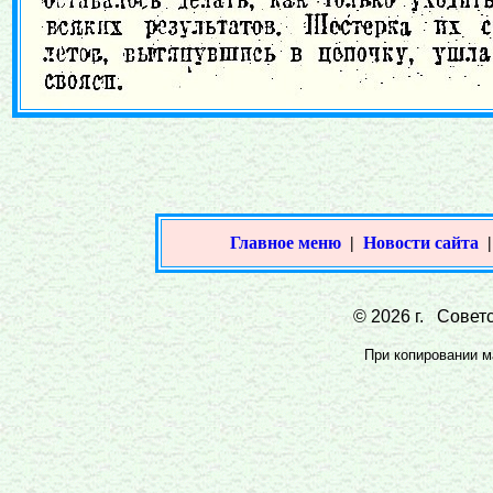
Главное меню
|
Новости сайта
© 2026 г. Советс
При копировании ма