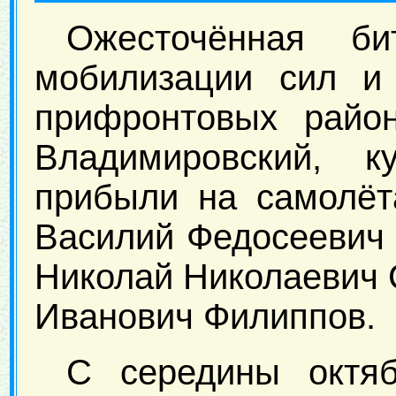
Ожесточённая би
мобилизации сил и 
прифронтовых райо
Владимировский, 
прибыли на самолёт
Василий Федосеевич 
Николай Николаевич 
Иванович Филиппов.
С середины октяб