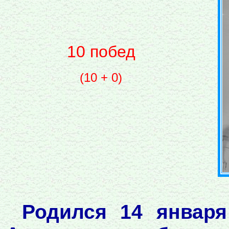
10 побед
(10 + 0)
Родился 14 января