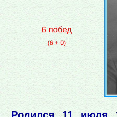
6 побед
(6 + 0)
Родился 11 июля 