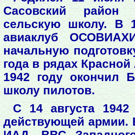
Сасовский район 
сельскую школу. В 
авиаклуб ОСОВИАХИ
начальную подготовку
года в рядах Красной
1942 году окончил 
школу пилотов.
С 14 августа 1942
действующей армии. В
ИАД, ВВС Западного