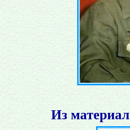
Из материал