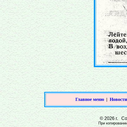
Главное меню
|
Новости
© 2026 г. Сов
При копировании 