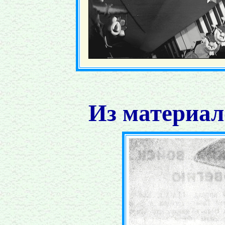
Из материал