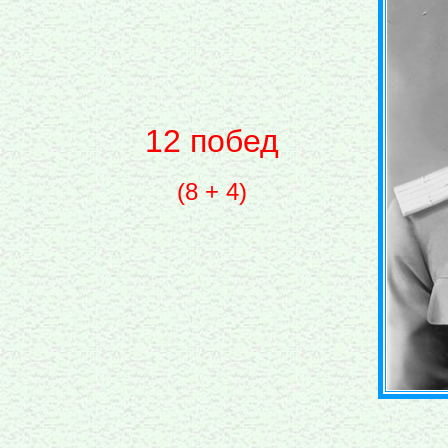
12 побед
(8 + 4)