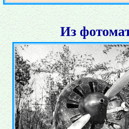
Из фотомат