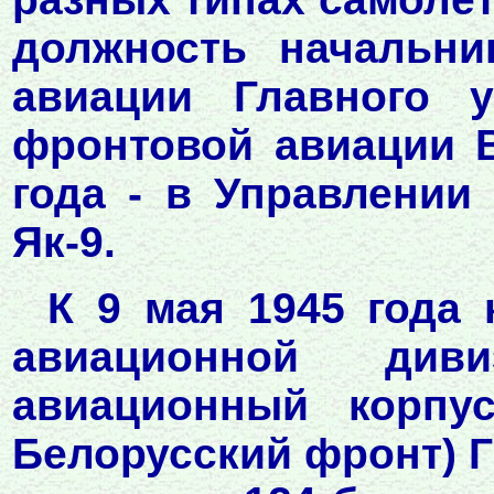
должность начальни
авиации Главного у
фронтовой авиации 
года - в Управлении 
Як-9.
К 9 мая 1945 года 
авиационной диви
авиационный корпус
Белорусский фронт) Г