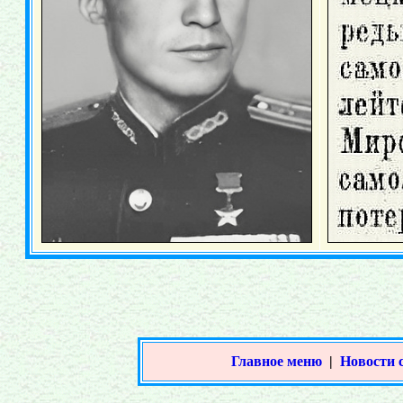
Главное меню
|
Новости 