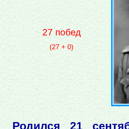
27 побед
(27 + 0)
Родился 21 сентя