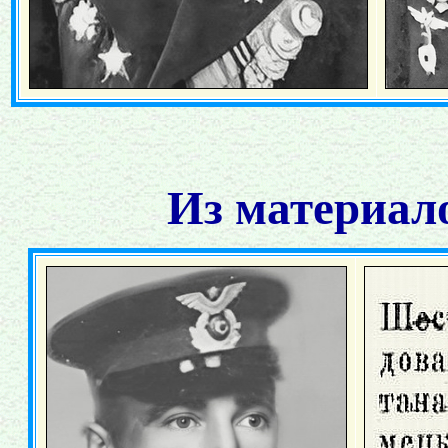
Из материал