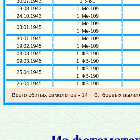
30.07.1943
1 Як-1
19.08.1943
1 Ме-109
24.10.1943
1 Ме-109
1 Ме-109
03.01.1945
1 Ме-109
30.01.1945
1 Ме-109
19.02.1945
1 Ме-109
08.03.1945
1 ФВ-190
09.03.1945
1 ФВ-190
1 ФВ-190
25.04.1945
1 ФВ-190
26.04.1945
1 ФВ-190
Всего сбитых самолётов - 14 + 0; боевых вылет