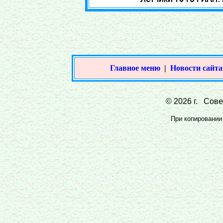
Главное меню
|
Новости сайта
© 2026 г. Совет
При копировании 