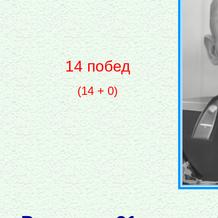
14 побед
(14 + 0)