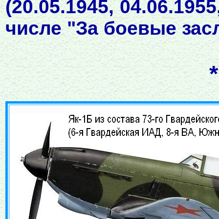
(20.05.1945, 04.06.195
числе "За боевые заслу