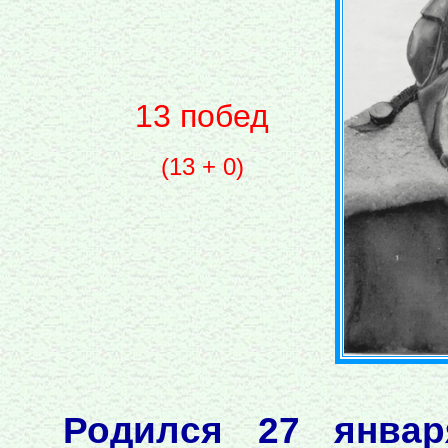
13 побед
(13 + 0)
Родился 27 январ