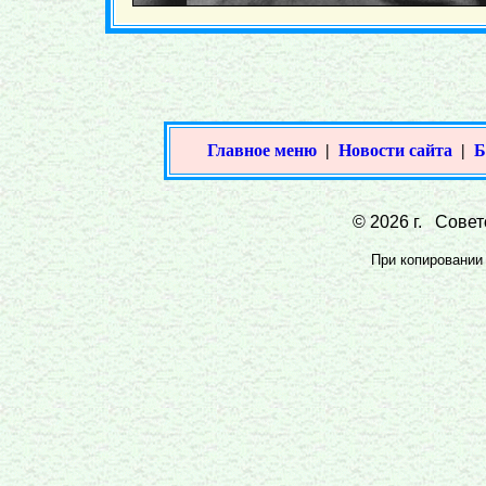
Главное меню
|
Новости сайта
|
Б
© 2026 г. Совет
При копировании 