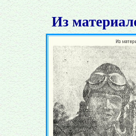
Из материал