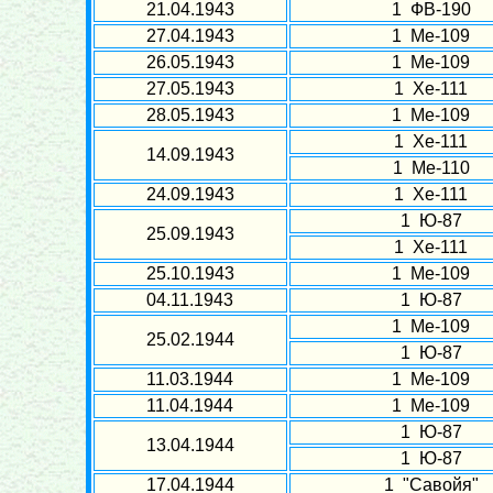
21.04.1943
1 ФВ-190
27.04.1943
1 Ме-109
26.05.1943
1 Ме-109
27.05.1943
1 Хе-111
28.05.1943
1 Ме-109
1 Хе-111
14.09.1943
1 Ме-110
24.09.1943
1 Хе-111
1 Ю-87
25.09.1943
1 Хе-111
25.10.1943
1 Ме-109
04.11.1943
1 Ю-87
1 Ме-109
25.02.1944
1 Ю-87
11.03.1944
1 Ме-109
11.04.1944
1 Ме-109
1 Ю-87
13.04.1944
1 Ю-87
17.04.1944
1 "Савойя"