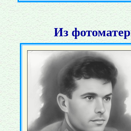
Из фотоматер