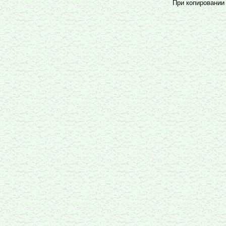
При копировании 