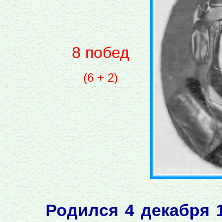
8 побед
(6 + 2)
Родился 4 декабря 