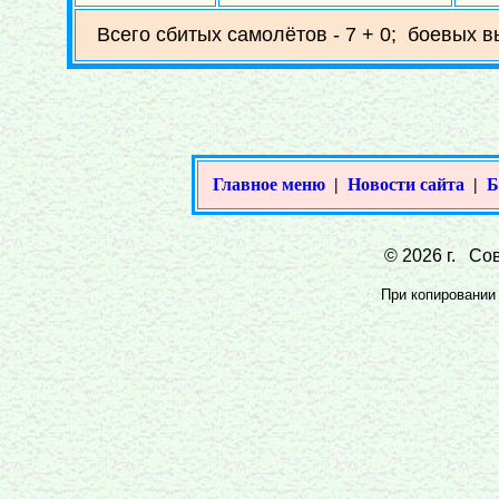
Всего сбитых самолётов - 7 + 0; боевых в
Главное меню
|
Новости сайта
|
Б
© 2026 г. Сов
При копировании 