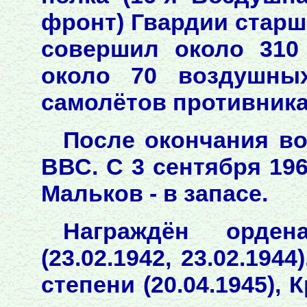
фронт) Гвардии старш
совершил около 310
около 70 воздушны
самолётов противника
После окончания в
ВВС. С 3 сентября 196
Мальков - в запасе.
Награждён орден
(23.02.1942, 23.02.194
степени (20.04.1945), 