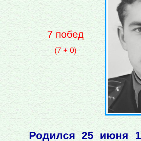
7 побед
(7 + 0)
Родился 25 июня 1