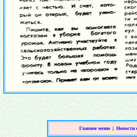
Главное меню
|
Новости 