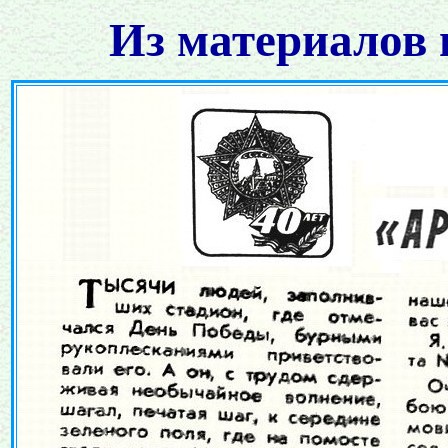
Из материалов 