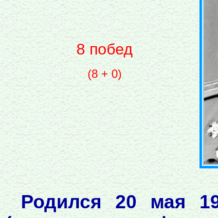
8 побед
(8 + 0)
Родился 20 мая 19