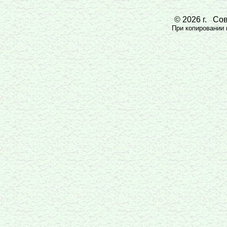
© 2026 г. Сов
При копировании м