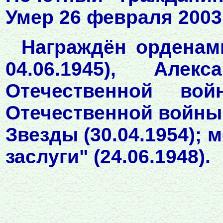
Умер 26 февраля 2003
Награждён орденами
04.06.1945), Алекс
Отечественной вой
Отечественной войны 2
Звезды (30.04.1954); 
заслуги" (24.06.1948).