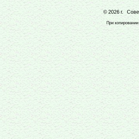
© 2026 г. Совет
При копировании 