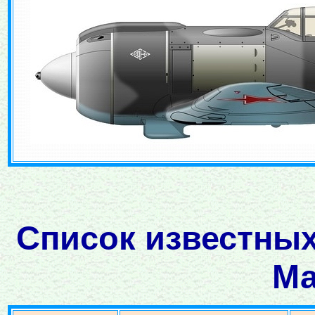
Список известных
Ма