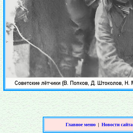
Главное меню
|
Новости сайта