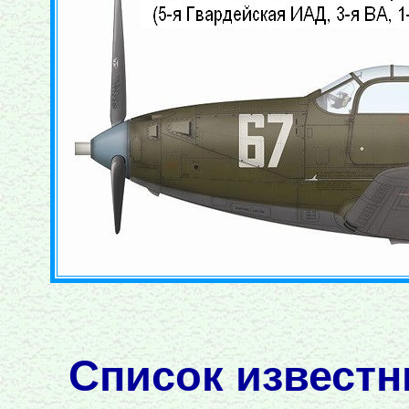
Список известн