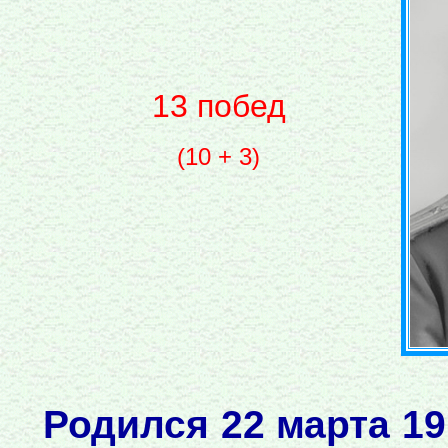
13 побед
(10 + 3)
Родился 22 марта 19