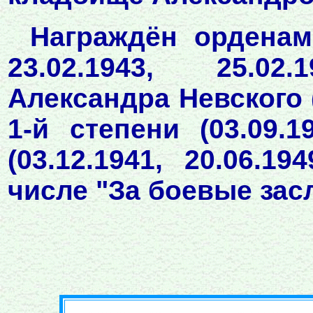
Награждён орденами
23.02.1943, 25.02.
Александра Невского 
1-й степени (03.09.1
(03.12.1941, 20.06.1
числе "За боевые заслу