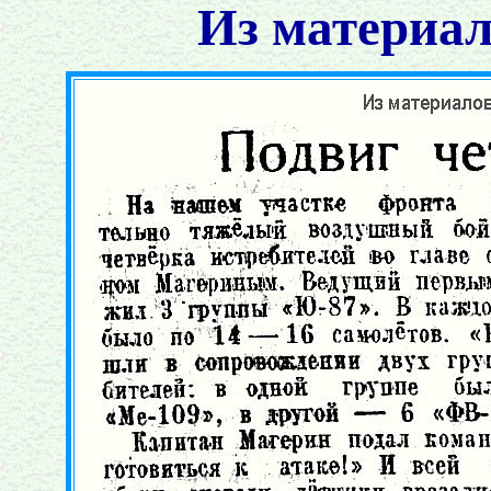
Из материал