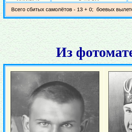
Всего сбитых самолётов - 13 + 0; боевых вылето
Из фотомат