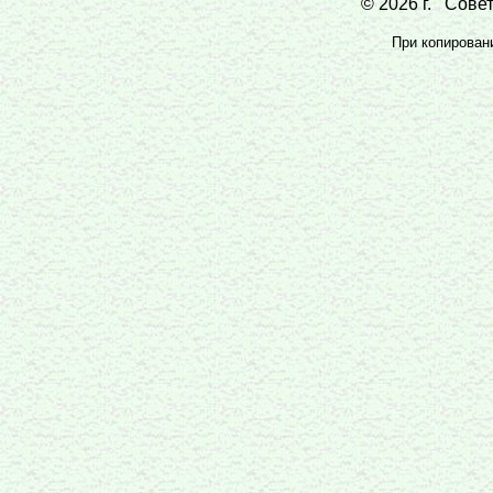
© 2026 г. Совет
При копировани