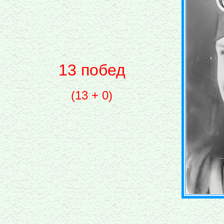
13 побед
(13 + 0)