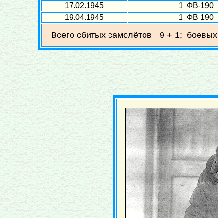
17.02.1945
1 ФВ-190
19.04.1945
1 ФВ-190
Всего сбитых самолётов - 9 + 1; боевых