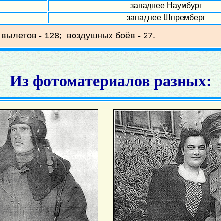
западнее Наумбург
западнее Шпремберг
 вылетов - 128; воздушных боёв - 27.
Из фотоматериалов разных: