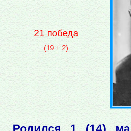
21 победа
(19 + 2)
Родился 1 (14) ма