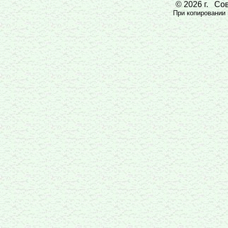
© 2026 г. Сов
При копировании м