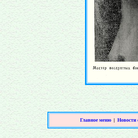
Главное меню
|
Новости 