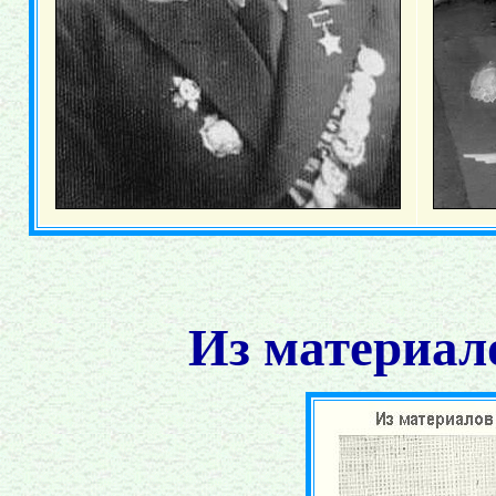
Из материал