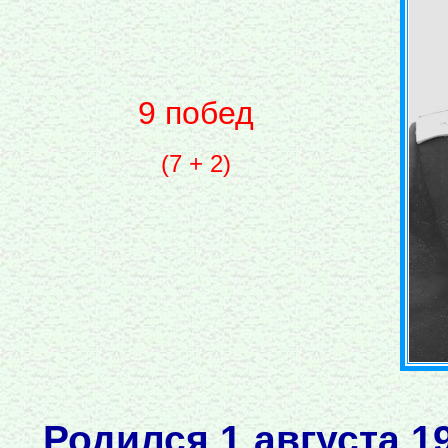
9 побед
(7 + 2)
Родился 1 августа 1