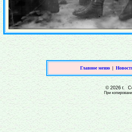
Главное меню
|
Новост
© 2026 г. Со
При копировании