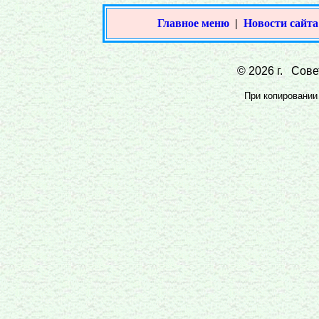
Главное меню
|
Новости сайта
© 2026 г. Совет
При копировании 